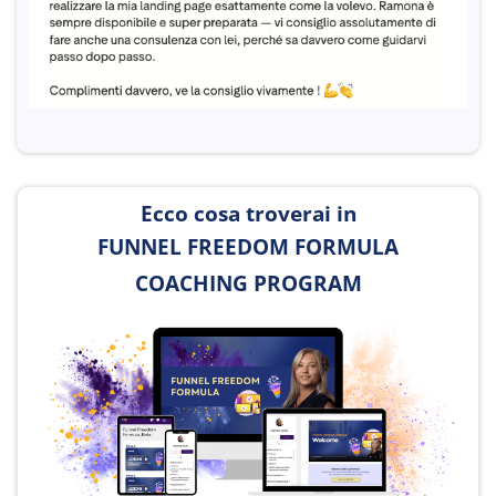
Ecco cosa troverai in
FUNNEL FREEDOM FORMULA
COACHING PROGRAM