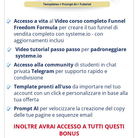
Accesso a vita
al
Video corso completo Funnel
Freedom Formula
per creare il tuo funnel di
vendita completo con
systeme.io
- con
aggiornamenti inclusi
Video tutorial passo passo
per
padroneggiare
systeme.io
Accesso alla community
di studenti in chat
privata
Telegram
per supporto rapido e
condivisione
Template pronti all'uso
da importare nel tuo
account con un click e personalizzare in base alla
tua offerta
Prompt AI
per velocizzare la creazione del copy
delle tue pagine e sequenze email
INOLTRE AVRAI ACCESSO A TUTTI QUESTI
BONUS