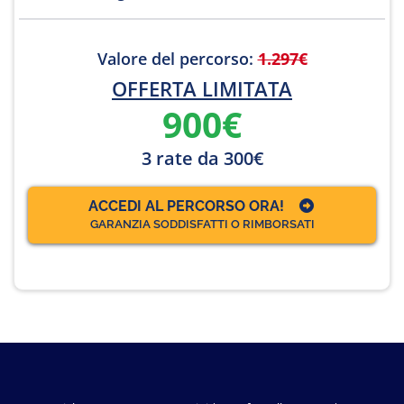
Valore del percorso:
1.297€
OFFERTA LIMITATA
900€
3 rate da 300€
ACCEDI AL PERCORSO ORA!
GARANZIA SODDISFATTI O RIMBORSATI