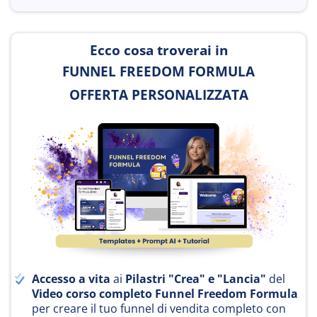
Ecco cosa troverai in
FUNNEL FREEDOM FORMULA
OFFERTA PERSONALIZZATA
Accesso a vita
ai
Pilastri "Crea" e "Lancia"
del
Video corso completo Funnel Freedom Formula
per creare il tuo funnel di vendita completo con